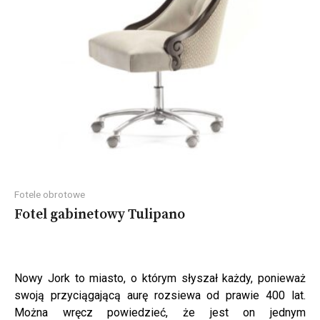
Fotele obrotowe
Fotel gabinetowy Tulipano
Nowy Jork to miasto, o którym słyszał każdy, ponieważ
swoją przyciągającą aurę rozsiewa od prawie 400 lat.
Można wręcz powiedzieć, że jest on jednym