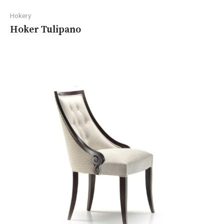
Hokery
Hoker Tulipano