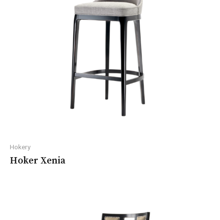
Hokery
Hoker Xenia