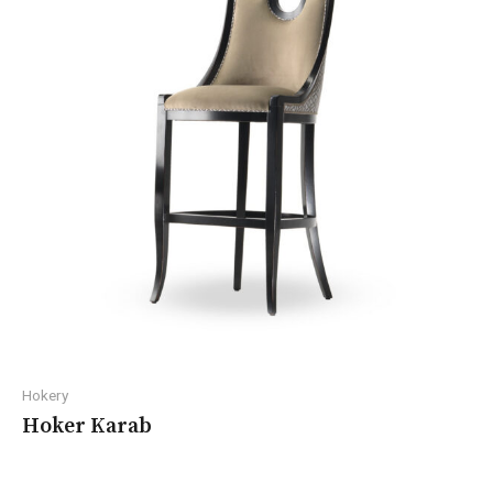
Hokery
Hoker Karab