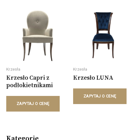
Krzesła
Krzesła
Krzesło Capri z
Krzesło LUNA
podłokietnikami
ZAPYTAJ O CENĘ
ZAPYTAJ O CENĘ
Kategorie