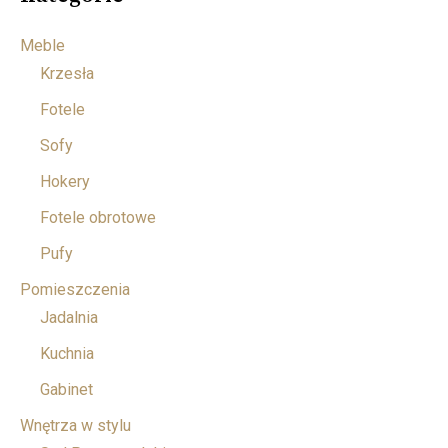
Meble
Krzesła
Fotele
Sofy
Hokery
Fotele obrotowe
Pufy
Pomieszczenia
Jadalnia
Kuchnia
Gabinet
Wnętrza w stylu