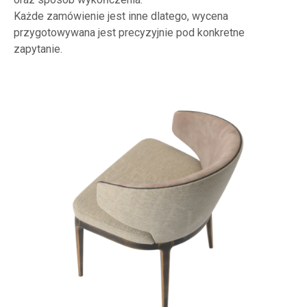
Każde zamówienie jest inne dlatego, wycena
przygotowywana jest precyzyjnie pod konkretne
zapytanie.