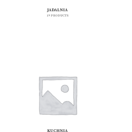
JADALNIA
19 PRODUCTS
KUCHNIA