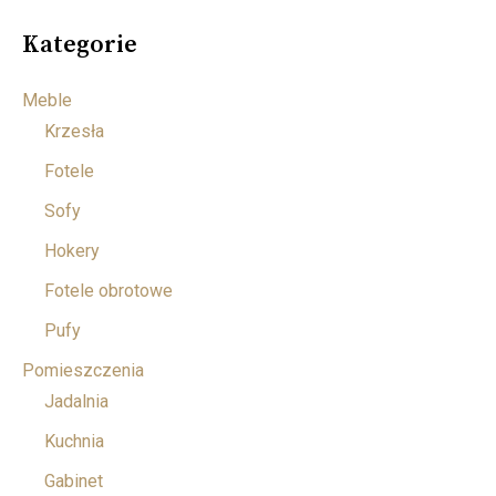
Kategorie
Meble
Krzesła
Fotele
Sofy
Hokery
Fotele obrotowe
Pufy
Pomieszczenia
Jadalnia
Kuchnia
Gabinet