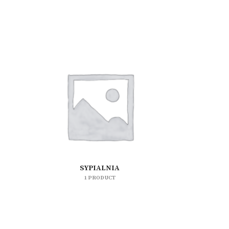
SYPIALNIA
1 PRODUCT