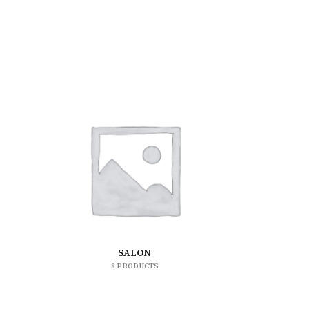
SALON
8 PRODUCTS