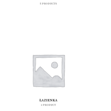
5 PRODUCTS
ŁAZIENKA
1 PRODUCT