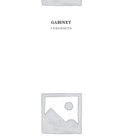
GABINET
3 PRODUCTS