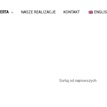
ERTA
NASZE REALIZACJE
KONTAKT
ENGLIS