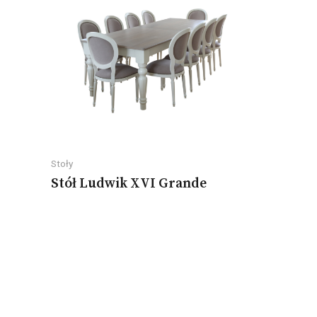
Stoły
Stół Ludwik XVI Grande