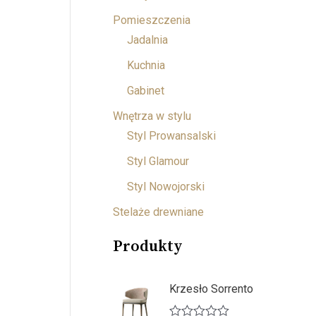
Pomieszczenia
Jadalnia
Kuchnia
Gabinet
Wnętrza w stylu
Styl Prowansalski
Styl Glamour
Styl Nowojorski
Stelaże drewniane
Produkty
Krzesło Sorrento