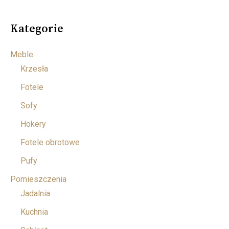
Kategorie
Meble
Krzesła
Fotele
Sofy
Hokery
Fotele obrotowe
Pufy
Pomieszczenia
Jadalnia
Kuchnia