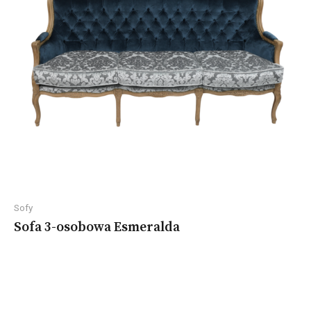
Sofy
Sofa 3-osobowa Esmeralda