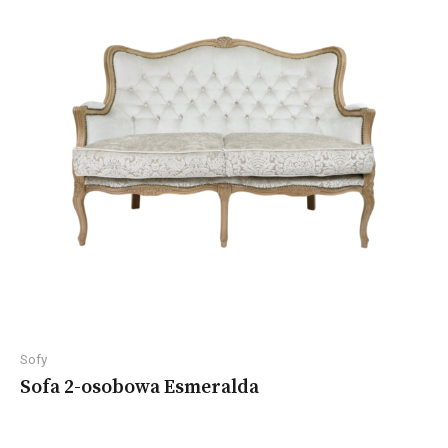
Sofy
Sofa 2-osobowa Esmeralda