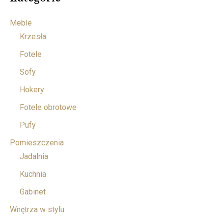
Meble
Krzesła
Fotele
Sofy
Hokery
Fotele obrotowe
Pufy
Pomieszczenia
Jadalnia
Kuchnia
Gabinet
Wnętrza w stylu