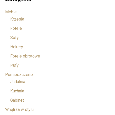
Meble
Krzesła
Fotele
Sofy
Hokery
Fotele obrotowe
Pufy
Pomieszczenia
Jadalnia
Kuchnia
Gabinet
Wnętrza w stylu