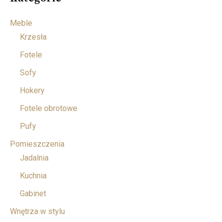
Meble
Krzesła
Fotele
Sofy
Hokery
Fotele obrotowe
Pufy
Pomieszczenia
Jadalnia
Kuchnia
Gabinet
Wnętrza w stylu