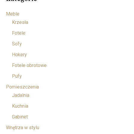
Meble
Krzesła
Fotele
Sofy
Hokery
Fotele obrotowe
Pufy
Pomieszczenia
Jadalnia
Kuchnia
Gabinet
Wnętrza w stylu