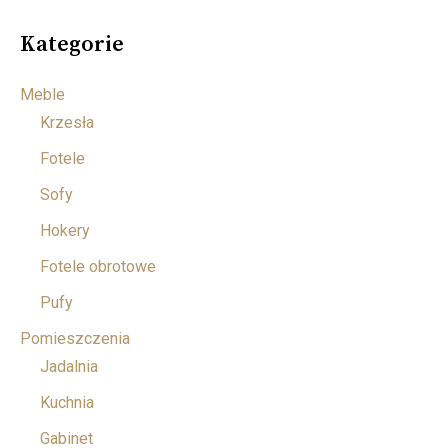
Kategorie
Meble
Krzesła
Fotele
Sofy
Hokery
Fotele obrotowe
Pufy
Pomieszczenia
Jadalnia
Kuchnia
Gabinet