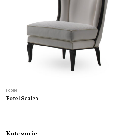
Fotele
Fotel Scalea
Kategorie