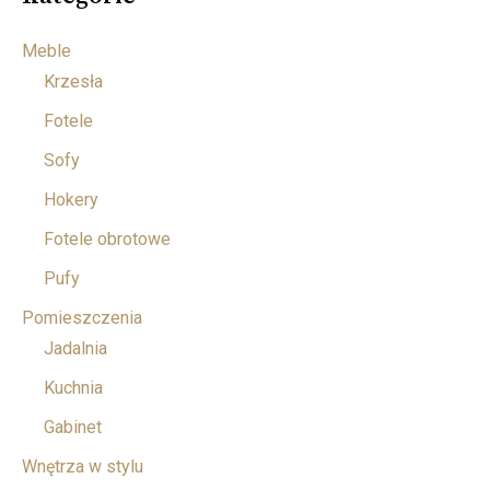
Meble
Krzesła
Fotele
Sofy
Hokery
Fotele obrotowe
Pufy
Pomieszczenia
Jadalnia
Kuchnia
Gabinet
Wnętrza w stylu