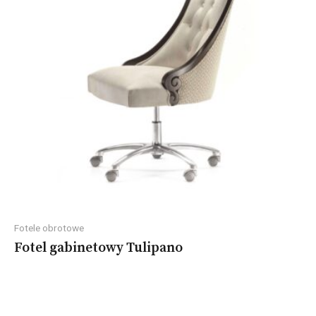
Fotele obrotowe
Fotel gabinetowy Tulipano