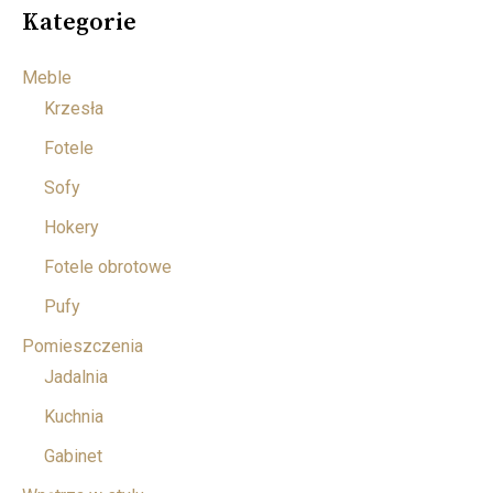
Kategorie
Meble
Krzesła
Fotele
Sofy
Hokery
Fotele obrotowe
Pufy
Pomieszczenia
Jadalnia
Kuchnia
Gabinet