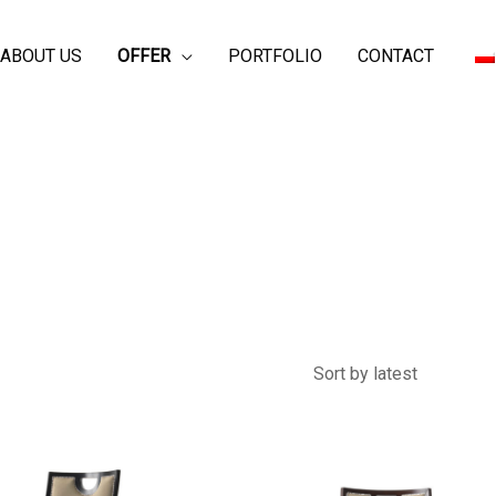
ABOUT US
OFFER
PORTFOLIO
CONTACT