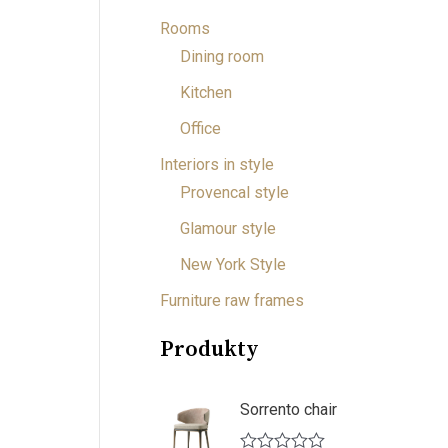
Rooms
Dining room
Kitchen
Office
Interiors in style
Provencal style
Glamour style
New York Style
Furniture raw frames
Produkty
Sorrento chair