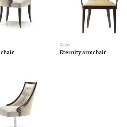
Chairs
 chair
Eternity armchair