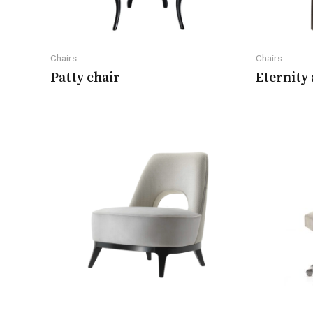
Chairs
Chairs
Patty chair
Eternity