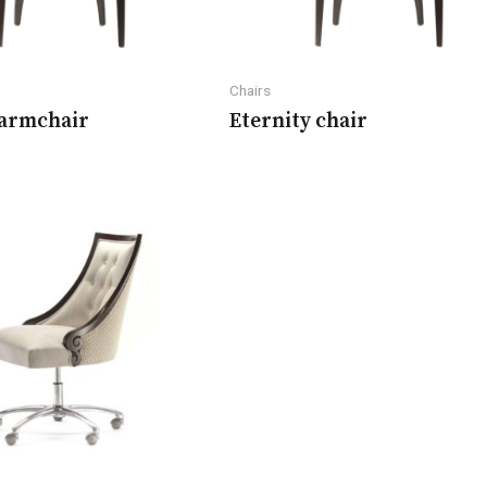
Chairs
 armchair
Eternity chair