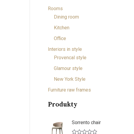
Rooms
Dining room
Kitchen
Office
Interiors in style
Provencal style
Glamour style
New York Style
Furniture raw frames
Produkty
Sorrento chair