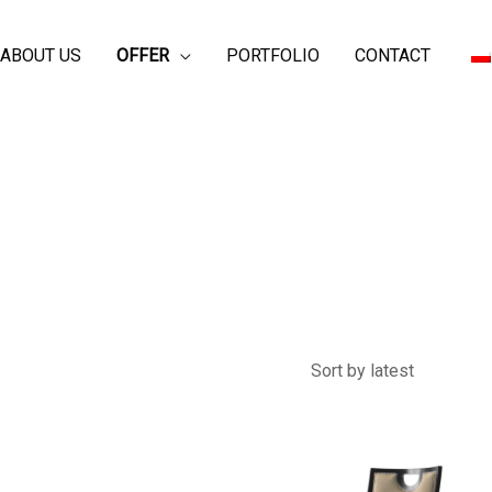
ABOUT US
OFFER
PORTFOLIO
CONTACT