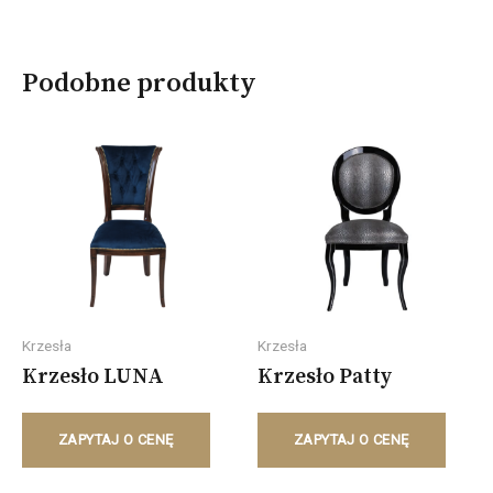
Podobne produkty
Krzesła
Krzesła
Krzesło LUNA
Krzesło Patty
ZAPYTAJ O CENĘ
ZAPYTAJ O CENĘ