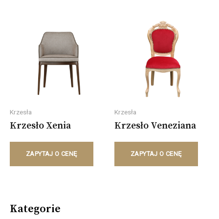
Krzesła
Krzesła
Krzesło Xenia
Krzesło Veneziana
ZAPYTAJ O CENĘ
ZAPYTAJ O CENĘ
Kategorie