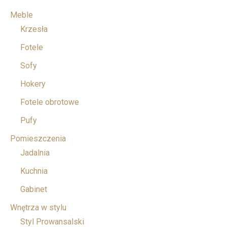
Meble
Krzesła
Fotele
Sofy
Hokery
Fotele obrotowe
Pufy
Pomieszczenia
Jadalnia
Kuchnia
Gabinet
Wnętrza w stylu
Styl Prowansalski