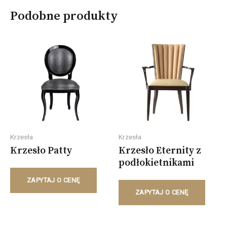
Podobne produkty
Krzesła
Krzesła
Krzesło Patty
Krzesło Eternity z
podłokietnikami
ZAPYTAJ O CENĘ
ZAPYTAJ O CENĘ