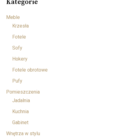
Kategorie
Meble
Krzesła
Fotele
Sofy
Hokery
Fotele obrotowe
Pufy
Pomieszczenia
Jadalnia
Kuchnia
Gabinet
Wnętrza w stylu