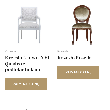
Krzesła
Krzesła
Krzesło Ludwik XVI
Krzesło Rosella
Quadro z
podłokietnikami
ZAPYTAJ O CENĘ
ZAPYTAJ O CENĘ