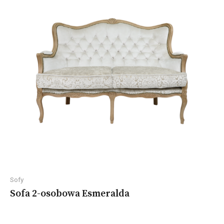
Sofy
Sofa 2-osobowa Esmeralda