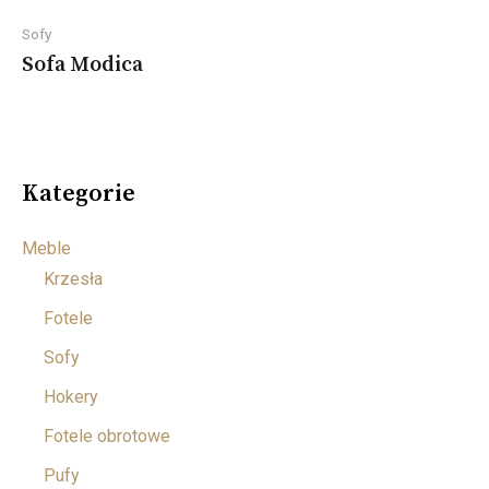
Sofy
Sofa Modica
Kategorie
Meble
Krzesła
Fotele
Sofy
Hokery
Fotele obrotowe
Pufy