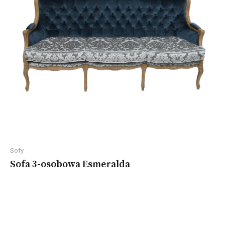
Sofy
Sofa 3-osobowa Esmeralda