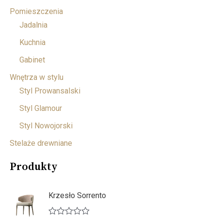
Pomieszczenia
Jadalnia
Kuchnia
Gabinet
Wnętrza w stylu
Styl Prowansalski
Styl Glamour
Styl Nowojorski
Stelaże drewniane
Produkty
Krzesło Sorrento