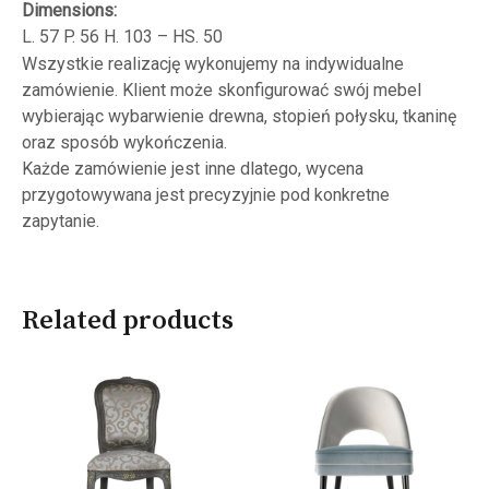
Dimensions:
L. 57 P. 56 H. 103 – HS. 50
Wszystkie realizację wykonujemy na indywidualne
zamówienie. Klient może skonfigurować swój mebel
wybierając wybarwienie drewna, stopień połysku, tkaninę
oraz sposób wykończenia.
Każde zamówienie jest inne dlatego, wycena
przygotowywana jest precyzyjnie pod konkretne
zapytanie.
Related products