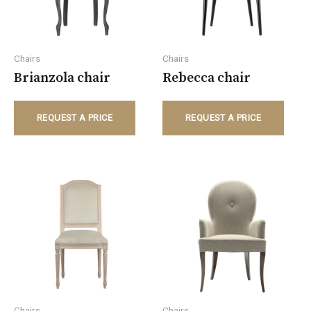
Chairs
Chairs
Brianzola chair
Rebecca chair
REQUEST A PRICE
REQUEST A PRICE
Chairs
Chairs