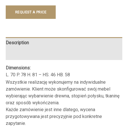
REQUEST A PRICE
Description
Reviews (0)
Dimensions:
L. 70 P. 78 H. 81 – HS. 46 HB. 58
Wszystkie realizację wykonujemy na indywidualne
zamówienie. Klient może skonfigurować swój mebel
wybierając wybarwienie drewna, stopień połysku, tkaninę
oraz sposób wykończenia.
Każde zamówienie jest inne dlatego, wycena
przygotowywana jest precyzyjnie pod konkretne
zapytanie.