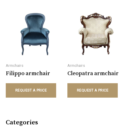
Armchairs
Armchairs
Filippo armchair
Cleopatra armchair
REQUEST A PRICE
REQUEST A PRICE
Categories