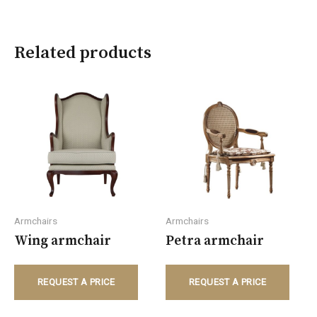
Related products
Armchairs
Armchairs
Wing armchair
Petra armchair
REQUEST A PRICE
REQUEST A PRICE