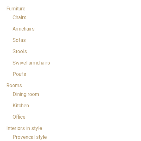
Furniture
Chairs
Armchairs
Sofas
Stools
Swivel armchairs
Poufs
Rooms
Dining room
Kitchen
Office
Interiors in style
Provencal style