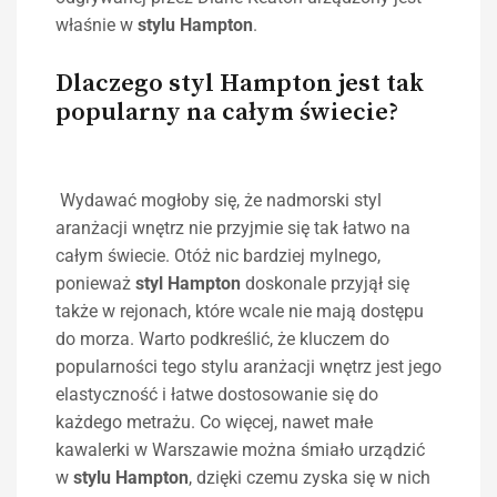
właśnie w
stylu
Hampton
.
Dlaczego styl Hampton jest tak
popularny na całym świecie?
Wydawać mogłoby się, że nadmorski styl
aranżacji wnętrz nie przyjmie się tak łatwo na
całym świecie. Otóż nic bardziej mylnego,
ponieważ
styl
Hampton
doskonale przyjął się
także w rejonach, które wcale nie mają dostępu
do morza. Warto podkreślić, że kluczem do
popularności tego stylu aranżacji wnętrz jest jego
elastyczność i łatwe dostosowanie się do
każdego metrażu. Co więcej, nawet małe
kawalerki w Warszawie można śmiało urządzić
w
stylu
Hampton
, dzięki czemu zyska się w nich