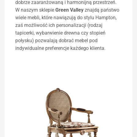
dobrze zaaranżowaną i harmonijną przestrzeń.
W naszym sklepie
Green
Valley
znajdą państwo
wiele mebli, które nawiązują do stylu Hampton,
zaś możliwość ich personalizacji (rodzaj
tapicerki, wybarwienie drewna czy stopień
połysku) pozwalają dobrać mebel pod
indywidualne preferencje każdego klienta.