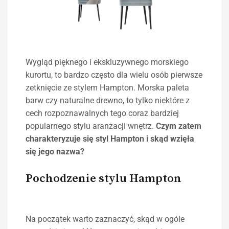
Wygląd pięknego i ekskluzywnego morskiego
kurortu, to bardzo często dla wielu osób pierwsze
zetknięcie ze stylem Hampton. Morska paleta
barw czy naturalne drewno, to tylko niektóre z
cech rozpoznawalnych tego coraz bardziej
popularnego stylu aranżacji wnętrz.
Czym zatem
charakteryzuje się styl Hampton i skąd wzięła
się jego nazwa?
Pochodzenie stylu Hampton
Na początek warto zaznaczyć, skąd w ogóle