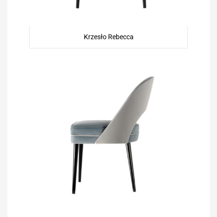
Krzesło Rebecca