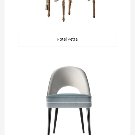
Fotel Petra