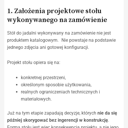
1. Założenia projektowe stołu
wykonywanego na zamówienie
Stół do jadalni wykonywany na zamówienie nie jest
produktem katalogowym. Nie powstaje na podstawie
jednego zdjęcia ani gotowej konfiguracji.
Projekt stołu opiera się na:
konkretnej przestrzeni,
określonym sposobie użytkowania,
realnych ograniczeniach technicznych i
materiałowych.
Już na tym etapie zapadają decyzje, których
nie da się
później skorygować bez ingerencji w konstrukcję
.
Forma stołu jest więc konsekwencją projektu, a nie jego