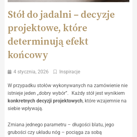
Stół do jadalni – decyzje
projektowe, które
determinują efekt
końcowy
4 stycznia, 2026
Inspiracje
W przypadku stołów wykonywanych na zamówienie nie
istnieje jeden „dobry wybór”. Każdy stół jest wynikiem
konkretnych decyzji projektowych
, które wzajemnie na
siebie wpływają.
Zmiana jednego parametru – długości blatu, jego
grubości czy układu nóg – pociąga za sobą