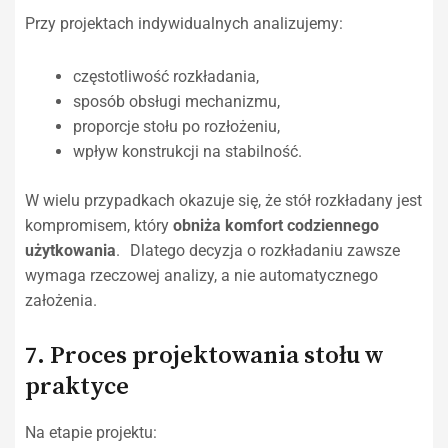
Przy projektach indywidualnych analizujemy:
częstotliwość rozkładania,
sposób obsługi mechanizmu,
proporcje stołu po rozłożeniu,
wpływ konstrukcji na stabilność.
W wielu przypadkach okazuje się, że stół rozkładany jest
kompromisem, który
obniża komfort codziennego
użytkowania
. Dlatego decyzja o rozkładaniu zawsze
wymaga rzeczowej analizy, a nie automatycznego
założenia.
7. Proces projektowania stołu w
praktyce
Na etapie projektu: