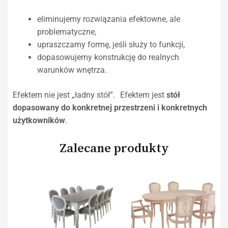
eliminujemy rozwiązania efektowne, ale
problematyczne,
upraszczamy formę, jeśli służy to funkcji,
dopasowujemy konstrukcję do realnych
warunków wnętrza.
Efektem nie jest „ładny stół”. Efektem jest
stół
dopasowany do konkretnej przestrzeni i konkretnych
użytkowników
.
Zalecane produkty