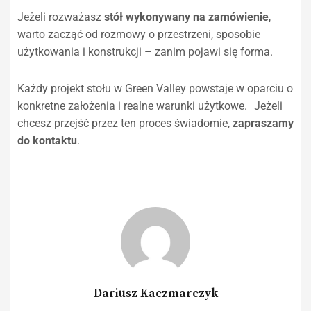
Jeżeli rozważasz
stół wykonywany na zamówienie
,
warto zacząć od rozmowy o przestrzeni, sposobie
użytkowania i konstrukcji – zanim pojawi się forma.
Każdy projekt stołu w Green Valley powstaje w oparciu o
konkretne założenia i realne warunki użytkowe. Jeżeli
chcesz przejść przez ten proces świadomie,
zapraszamy
do kontaktu
.
Dariusz Kaczmarczyk