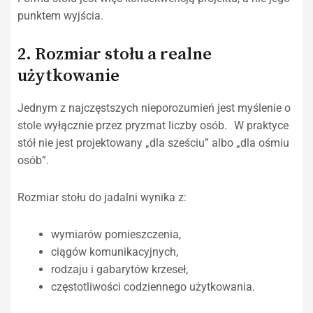
punktem wyjścia.
2. Rozmiar stołu a realne
użytkowanie
Jednym z najczęstszych nieporozumień jest myślenie o
stole wyłącznie przez pryzmat liczby osób. W praktyce
stół nie jest projektowany „dla sześciu” albo „dla ośmiu
osób”.
Rozmiar stołu do jadalni wynika z:
wymiarów pomieszczenia,
ciągów komunikacyjnych,
rodzaju i gabarytów krzeseł,
częstotliwości codziennego użytkowania.