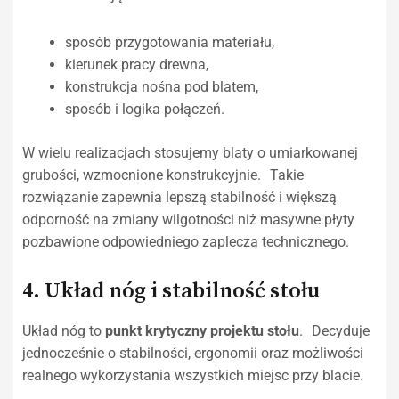
sposób przygotowania materiału,
kierunek pracy drewna,
konstrukcja nośna pod blatem,
sposób i logika połączeń.
W wielu realizacjach stosujemy blaty o umiarkowanej
grubości, wzmocnione konstrukcyjnie. Takie
rozwiązanie zapewnia lepszą stabilność i większą
odporność na zmiany wilgotności niż masywne płyty
pozbawione odpowiedniego zaplecza technicznego.
4. Układ nóg i stabilność stołu
Układ nóg to
punkt krytyczny projektu stołu
. Decyduje
jednocześnie o stabilności, ergonomii oraz możliwości
realnego wykorzystania wszystkich miejsc przy blacie.