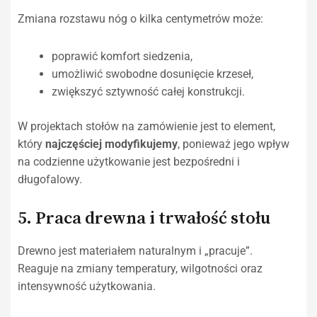
Zmiana rozstawu nóg o kilka centymetrów może:
poprawić komfort siedzenia,
umożliwić swobodne dosunięcie krzeseł,
zwiększyć sztywność całej konstrukcji.
W projektach stołów na zamówienie jest to element,
który
najczęściej modyfikujemy
, ponieważ jego wpływ
na codzienne użytkowanie jest bezpośredni i
długofalowy.
5. Praca drewna i trwałość stołu
Drewno jest materiałem naturalnym i „pracuje”.
Reaguje na zmiany temperatury, wilgotności oraz
intensywność użytkowania.