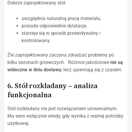
Dobrze zaprojektowany stół:
uwzględnia naturalną pracę materiału,
posiada odpowiednie dylatacje,
starzeje się w sposób przewidywalny i
kontrolowany.
Źle zaprojektowany zaczyna zdradzać problemy po
kilku sezonach grzewczych. Różnice jakościowe
nie są
widoczne w dniu dostawy
, lecz ujawniają się z czasem.
6. Stół rozkładany – analiza
funkcjonalna
Stół rozkładany nie jest rozwiązaniem uniwersalnym.
Ma sens wyłącznie wtedy, gdy wynika z realnej potrzeby
użytkowej.